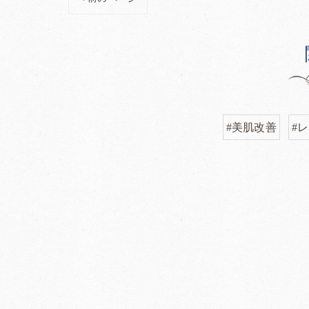
#美肌改善
#