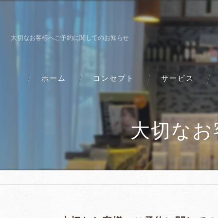
大切なお客様へご予約に関してのお知らせ
ホーム
コンセプト
サービス
大切なお