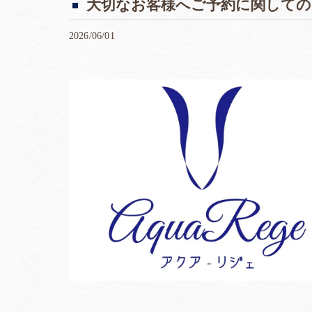
大切なお客様へご予約に関しての
2026/06/01