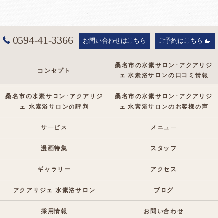
0594-41-3366
お問い合わせはこちら
ご予約はこちら
桑名市の水素サロン･アクアリジ
コンセプト
ェ 水素浴サロンの口コミ情報
桑名市の水素サロン･アクアリジ
桑名市の水素サロン･アクアリジ
ェ 水素浴サロンの評判
ェ 水素浴サロンのお客様の声
サービス
メニュー
漫画特集
スタッフ
ギャラリー
アクセス
アクアリジェ 水素浴サロン
ブログ
採用情報
お問い合わせ