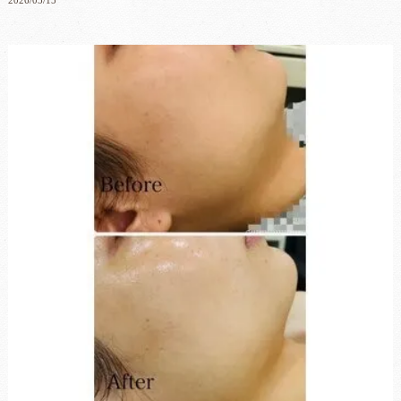
2026/05/15