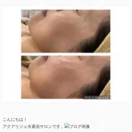
こんにちは！
アクアリジェ水素浴サロンです。