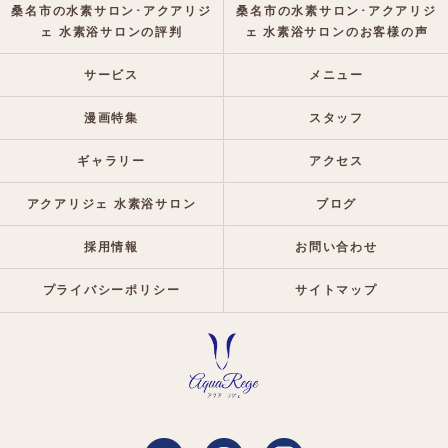
桑名市の水素サロン･アクアリジ
桑名市の水素サロン･アクアリジ
ェ 水素浴サロンの評判
ェ 水素浴サロンのお客様の声
サービス
メニュー
漫画特集
スタッフ
ギャラリー
アクセス
アクアリジェ 水素浴サロン
ブログ
採用情報
お問い合わせ
プライバシーポリシー
サイトマップ