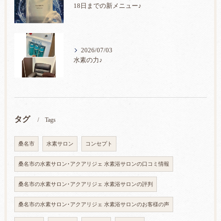
18日までの新メニュー♪
2026/07/03
水素の力♪
タグ
Tags
桑名市
水素サロン
コンセプト
桑名市の水素サロン･アクアリジェ 水素浴サロンの口コミ情報
桑名市の水素サロン･アクアリジェ 水素浴サロンの評判
桑名市の水素サロン･アクアリジェ 水素浴サロンのお客様の声