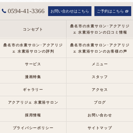
0594-41-3366
お問い合わせはこちら
ご予約はこちら
桑名市の水素サロン･アクアリジ
コンセプト
ェ 水素浴サロンの口コミ情報
桑名市の水素サロン･アクアリジ
桑名市の水素サロン･アクアリジ
ェ 水素浴サロンの評判
ェ 水素浴サロンのお客様の声
サービス
メニュー
漫画特集
スタッフ
ギャラリー
アクセス
アクアリジェ 水素浴サロン
ブログ
採用情報
お問い合わせ
プライバシーポリシー
サイトマップ