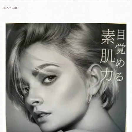
2022/05/05