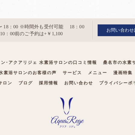
0 〜 18：00 ※時間外も受付可能 18：00
お問い合わせ
0：00前のご予約は+￥1,100
ン･アクアリジェ 水素浴サロンの口コミ情報
桑名市の水素
 水素浴サロンのお客様の声
サービス
メニュー
漫画特集
サロン
ブログ
採用情報
お問い合わせ
プライバシーポ