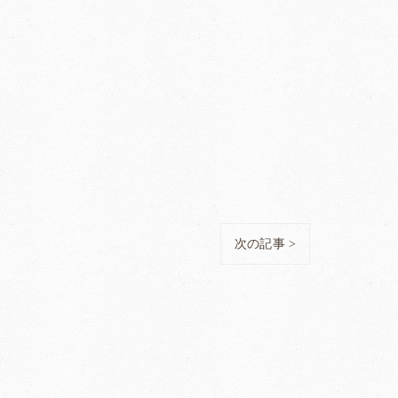
次の記事 >