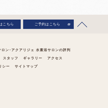
はこちら
ご予約はこちら
サロン･アクアリジェ 水素浴サロンの評判
スタッフ
ギャラリー
アクセス
リシー
サイトマップ