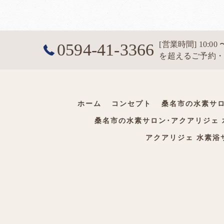
[営業時間] 10:0
0594-41-3366
を超えるご予約・1
ホーム
コンセプト
桑名市の水素サロ
桑名市の水素サロン･アクアリジェ
アクアリジェ 水素浴