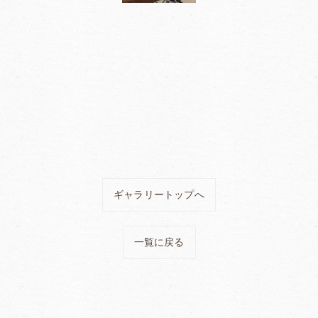
ギャラリートップへ
一覧に戻る